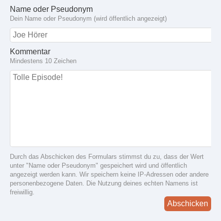
Name oder Pseudonym
Dein Name oder Pseudonym (wird öffentlich angezeigt)
Kommentar
Mindestens 10 Zeichen
Durch das Abschicken des Formulars stimmst du zu, dass der Wert
unter "Name oder Pseudonym" gespeichert wird und öffentlich
angezeigt werden kann. Wir speichern keine IP-Adressen oder andere
personenbezogene Daten. Die Nutzung deines echten Namens ist
freiwillig.
Abschicken