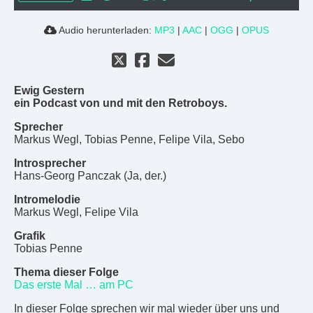
Audio herunterladen:
MP3
|
AAC
|
OGG
|
OPUS
Ewig Gestern
ein Podcast von und mit den Retroboys.
Sprecher
Markus Wegl, Tobias Penne, Felipe Vila, Sebo
Introsprecher
Hans-Georg Panczak (Ja, der.)
Intromelodie
Markus Wegl, Felipe Vila
Grafik
Tobias Penne
Thema dieser Folge
Das erste Mal … am PC
In dieser Folge sprechen wir mal wieder über uns und